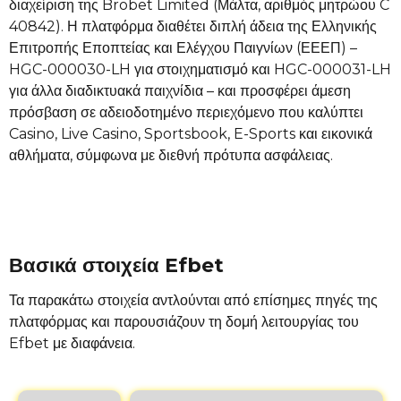
διαχείριση της Brobet Limited (Μάλτα, αριθμός μητρώου C
40842). Η πλατφόρμα διαθέτει διπλή άδεια της Ελληνικής
Επιτροπής Εποπτείας και Ελέγχου Παιγνίων (ΕΕΕΠ) –
HGC-000030-LH για στοιχηματισμό και HGC-000031-LH
για άλλα διαδικτυακά παιχνίδια – και προσφέρει άμεση
πρόσβαση σε αδειοδοτημένο περιεχόμενο που καλύπτει
Casino, Live Casino, Sportsbook, E-Sports και εικονικά
αθλήματα, σύμφωνα με διεθνή πρότυπα ασφάλειας.
Βασικά στοιχεία Efbet
Τα παρακάτω στοιχεία αντλούνται από επίσημες πηγές της
πλατφόρμας και παρουσιάζουν τη δομή λειτουργίας του
Efbet με διαφάνεια.