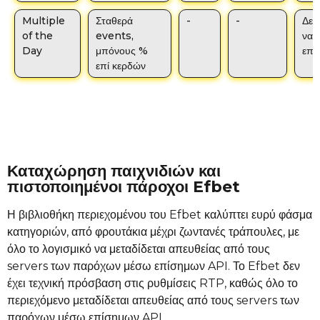
Multiple
Σταθερά
-
-
Δεν
of the
events,
να 
Day
μπόνους %
επι
επί κερδών
Καταχώρηση παιχνιδιών και
πιστοποιημένοι πάροχοι Efbet
Η βιβλιοθήκη περιεχομένου του Efbet καλύπτει ευρύ φάσμα
κατηγοριών, από φρουτάκια μέχρι ζωντανές τράπουλες, με
όλο το λογισμικό να μεταδίδεται απευθείας από τους
servers των παρόχων μέσω επίσημων API. Το Efbet δεν
έχει τεχνική πρόσβαση στις ρυθμίσεις RTP, καθώς όλο το
περιεχόμενο μεταδίδεται απευθείας από τους servers των
παρόχων μέσω επίσημων API.