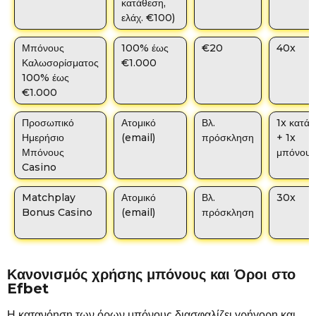
κατάθεση,
ελάχ. €100)
Μπόνους
100% έως
€20
40x
Καλωσορίσματος
€1.000
100% έως
€1.000
Προσωπικό
Ατομικό
Βλ.
1x κατά
Ημερήσιο
(email)
πρόσκληση
+ 1x
Μπόνους
μπόνους
Casino
Matchplay
Ατομικό
Βλ.
30x
Bonus Casino
(email)
πρόσκληση
Κανονισμός χρήσης μπόνους και Όροι στο
Efbet
Η κατανόηση των όρων μπόνους διασφαλίζει γρήγορη και