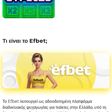
Τι είναι το Efbet;
Το Efbet λειτουργεί ως αδειοδοτημένη πλατφόρμα
διαδικτυακής ψυχαγωγίας για παίκτες στην Ελλάδα, υπό τη