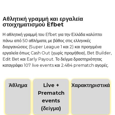
Αθλητική γραμμή και εργαλεία
στοιχηματισμού Efbet
Η αθλητική γραμμή του Efbet για την Ελλάδα καλύπτει
πάνω από 50 αθλήματα, με βάθος στις ελληνικές
διοργανώσεις (Super League 1 και 2) και προηγμένα
εργαλεία όπως Cash Out (χωρίς προμήθεια), Bet Builder,
Edit Bet και Early Payout. Το δείγμα δραστηριότητας
καταγράφει 107 live events και 2.484 prematch αγορές.
Άθλημα
Live +
Χαρακτηριστικά
Prematch
events
(δείγμα)