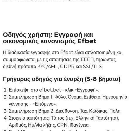
Οδηγός χρήστη: Εγγραφή και
οικονομικός κανονισμός Efbet
Η διαδικασία εγγραφής στο Efbet είναι απλοποιημένη και
συμμορφώνεται με τις απαιτήσεις της ΕΕΕΠ, τηρώντας
διεθνή πρότυπα KYC/AML, GDPR και SSL/TLS.
Γρήγορος οδηγός για έναρξη (5-8 βήματα)
Επίσκεψη στο efbet.bet - κλικ «Εγγραφή».
Συμπλήρωση Βήμα 1: Φύλο, Όνομα, Επίθετο, Ημερομηνία
γέννησης - «Επόμενο».
Συμπλήρωση Βήμα 2: Διεύθυνση, Ταχ. Κώδικας, Πόλη.
Στοιχεία ταυτότητας: Τύπος (π.χ. Ελληνική Ταυτότητα),
Αριθμός, Ημ/νία λήξης, CPN, Ιθαγένεια.