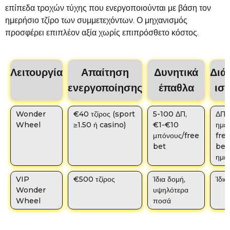
επίπεδα τροχών τύχης που ενεργοποιούνται με βάση τον
ημερήσιο τζίρο των συμμετεχόντων. Ο μηχανισμός
προσφέρει επιπλέον αξία χωρίς επιπρόσθετο κόστος.
Λειτουργία
Απαίτηση
Δυνητικά
Διά
ενεργοποίησης
έπαθλα
ισ
Wonder
€40 τζίρος (sport
5-100 ΔΠ,
ΔΠ:
Wheel
≥1.50 ή casino)
€1-€10
ημέρ
μπόνους/free
fre
bet
bets
ημέ
VIP
€500 τζίρος
Ίδια δομή,
Ίδια
Wonder
υψηλότερα
Wheel
ποσά