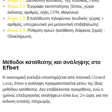
Βήμα 2.1:
Διεύθυνση κατοικίας, Ταχ. Κώδικας, Πόλη.
Βήμα 2.2:
Έγγραφο ταυτοποίησης (τύπος, χώρα
έκδοσης, αριθμός, λήξη, CPN, ιθαγένεια).
Βήμα 2.3:
Επαλήθευση τηλεφώνου (κωδικός χώρας +
αριθμός, υποχρεωτικό για μελλοντική επιβεβαίωση).
Βήμα 2.4:
Ρύθμιση ορίων (κατάθεση, διάρκεια, ζημία) -
Ολοκλήρωση.
Μέθοδοι κατάθεσης και ανάληψης στο
Efbet
Η οικονομική ευελιξία υποστηρίζεται από πολιτική Closed
Loop, όπου η ανάληψη πραγματοποιείται μέσω της ίδιας
μεθόδου κατάθεσης. Δεν επιβάλλονται προμήθειες, ενώ ο
χρόνος επεξεργασίας αναλήψεων είναι έως 24 ώρες για την
έκδοση εντολής πληρωμής.