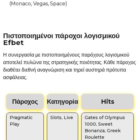
(Monaco, Vegas, Space)
Πιστοποιημένοι πάροχοι λογισμικού
Efbet
Η συνεργασία με πιστοποιημένους παρόχους λογισμικού
αποτελεί πυλώνα της στρατηγικής ποιότητας. Κάθε πάροχος
διαθέτει διεθνή αναγνώριση και τηρεί αυστηρά πρότυπα
ασφάλειας.
Πάροχος
Κατηγορία
Hits
Pragmatic
Slots, Live
Gates of Olympus
Play
1000, Sweet
Bonanza, Greek
Roulette