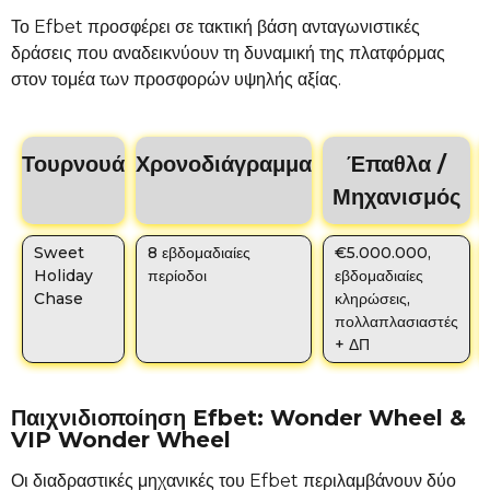
Το Efbet προσφέρει σε τακτική βάση ανταγωνιστικές
δράσεις που αναδεικνύουν τη δυναμική της πλατφόρμας
στον τομέα των προσφορών υψηλής αξίας.
Τουρνουά
Χρονοδιάγραμμα
Έπαθλα /
Μηχανισμός
Sweet
8 εβδομαδιαίες
€5.000.000,
Holiday
περίοδοι
εβδομαδιαίες
Chase
κληρώσεις,
πολλαπλασιαστές
+ ΔΠ
Παιχνιδιοποίηση Efbet: Wonder Wheel &
VIP Wonder Wheel
Οι διαδραστικές μηχανικές του Efbet περιλαμβάνουν δύο