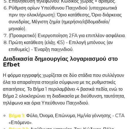
Επαλήθευση τηλεφώνου: Κωδικός χώρας + αριθμός.
Ρύθμιση ορίων Υπεύθυνου Παιχνιδιού (υποχρεωτικά
πριν την ολοκλήρωση): Όριο κατάθεσης, Όριο διάρκειας
συνεδρίας, Μέγιστη ζημία (ημερήσιο/εβδομαδιαίο/
μηνιαίο).
(Προαιρετικό) Ενεργοποίηση 2FA για επιπλέον ασφάλεια.
Πρώτη κατάθεση (ελάχ. €5) - Επιλογή μπόνους (αν
επιθυμείς) - Έναρξη παιχνιδιού.
Διαδικασία δημιουργίας λογαριασμού στο
Efbet
Η φόρμα εγγραφής χωρίζεται σε δύο στάδια που συλλέγουν
όλα τα απαραίτητα στοιχεία σύμφωνα με τις ρυθμιστικές
απαιτήσεις. Το Βήμα 1 περιλαμβάνει 4 βασικά πεδία, ενώ το
Βήμα 2 ολοκληρώνει τη διαδικασία με διεύθυνση, ταυτότητα,
τηλέφωνο και όρια Υπεύθυνου Παιχνιδιού.
Βήμα 1:
Φύλο, Όνομα, Επώνυμο, Ημ/νία γέννησης - CTA
«Επόμενο».