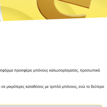
πλατφόρμα προσφέρει μπόνους καλωσορίσματος, προσωπικά
 σε μικρότερες καταθέσεις με τριπλό μπόνους, ενώ το δεύτερο