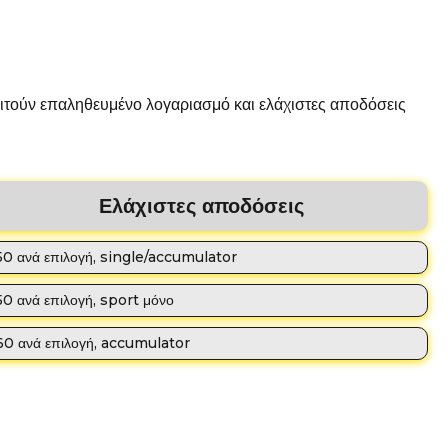
ιτούν επαληθευμένο λογαριασμό και ελάχιστες αποδόσεις
Ελάχιστες αποδόσεις
50 ανά επιλογή, single/accumulator
50 ανά επιλογή, sport μόνο
,60 ανά επιλογή, accumulator