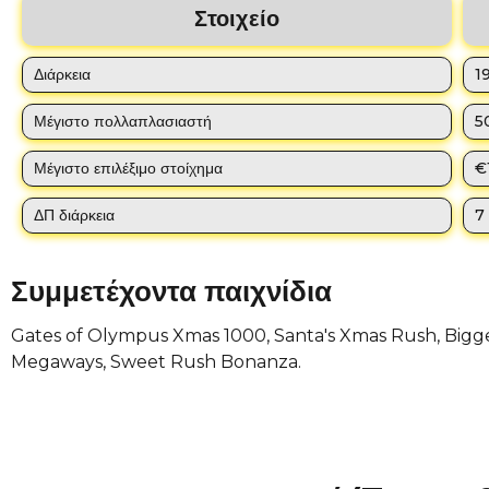
Στοιχείο
Διάρκεια
1
Μέγιστο πολλαπλασιαστή
5
Μέγιστο επιλέξιμο στοίχημα
€
ΔΠ διάρκεια
7
Συμμετέχοντα παιχνίδια
Gates of Olympus Xmas 1000, Santa's Xmas Rush, Bigge
Megaways, Sweet Rush Bonanza.