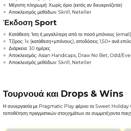
Μέγιστη πληρωμή: Χωρίς όριο (εκτός αν διευκρινίζεται)
Αποκλεισμός μεθόδων: Skrill, Neteller
Έκδοση Sport
Κατάθεση: Ίση ή μεγαλύτερη από το ποσό μπόνους (email
Τζίρος: 1x (κατάθεση+μπόνους), αποδόσεις 1,50+ ανά επιλ
Διάρκεια: 30 ημέρες
Αποκλεισμός: Asian Handicaps, Draw No Bet, Odd/Eve
Αποκλεισμός μεθόδων: Skrill, Neteller
Τουρνουά και Drops & Wins
Η συνεργασία με Pragmatic Play φέρνει το Sweet Holiday Ch
τοποθέτηση πραγματικών στοιχημάτων σε συμμετέχοντα παιχν