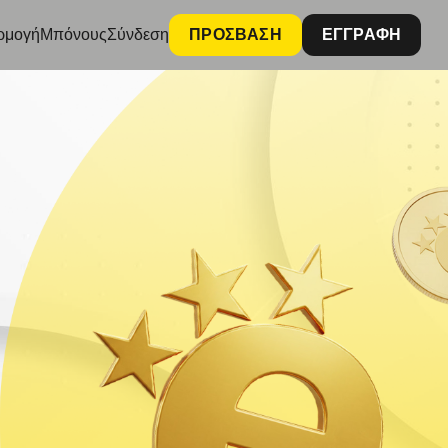
ρμογή
Μπόνους
Σύνδεση
ΠΡΌΣΒΑΣΗ
ΕΓΓΡΑΦΉ