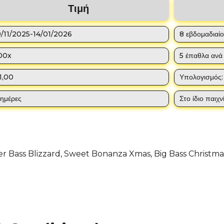
Τιμή
9/11/2025-14/01/2026
8 εβδομαδιαίο
00x
5 έπαθλα ανά
1,00
Υπολογισμός:
 ημέρες
Στο ίδιο παιχ
r Bass Blizzard, Sweet Bonanza Xmas, Big Bass Christma