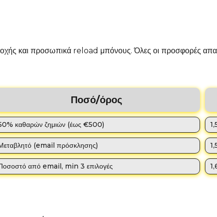
δοχής και προσωπικά reload μπόνους. Όλες οι προσφορές απα
Ποσό/όρος
50% καθαρών ζημιών (έως €500)
1,
Μεταβλητό (email πρόσκλησης)
1,
Ποσοστό από email, min 3 επιλογές
1