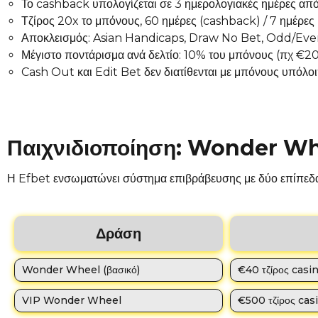
Το cashback υπολογίζεται σε 3 ημερολογιακές ημέρες απ
Τζίρος 20x το μπόνους, 60 ημέρες (cashback) / 7 ημέρες
Αποκλεισμός: Asian Handicaps, Draw No Bet, Odd/Even
Μέγιστο ποντάρισμα ανά δελτίο: 10% του μπόνους (πχ €2
Cash Out και Edit Bet δεν διατίθενται με μπόνους υπόλο
Παιχνιδιοποίηση: Wonder W
Η Efbet ενσωματώνει σύστημα επιβράβευσης με δύο επίπεδα 
Δράση
Wonder Wheel (βασικό)
€40 τζίρος casi
VIP Wonder Wheel
€500 τζίρος cas