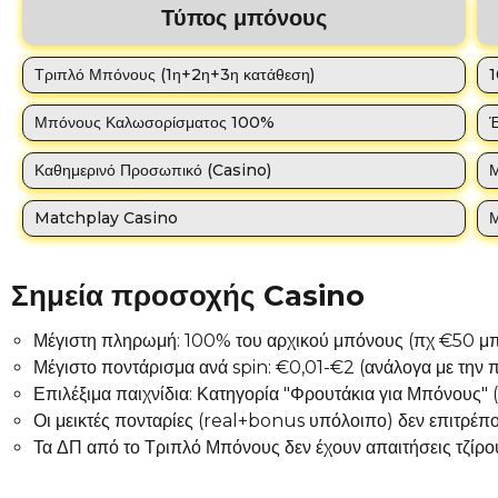
Τύπος μπόνους
Τριπλό Μπόνους (1η+2η+3η κατάθεση)
1
Μπόνους Καλωσορίσματος 100%
Καθημερινό Προσωπικό (Casino)
Μ
Matchplay Casino
Μ
Σημεία προσοχής Casino
Μέγιστη πληρωμή: 100% του αρχικού μπόνους (πχ €50 μ
Μέγιστο ποντάρισμα ανά spin: €0,01-€2 (ανάλογα με την
Επιλέξιμα παιχνίδια: Κατηγορία "Φρουτάκια για Μπόνους"
Οι μεικτές πονταρίες (real+bonus υπόλοιπο) δεν επιτρέπο
Τα ΔΠ από το Τριπλό Μπόνους δεν έχουν απαιτήσεις τζίρο