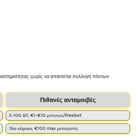
στηριότητας χωρίς να απαιτείται συλλογή πόντων.
Πιθανές ανταμοιβές
5-100 ΔΠ, €1-€10 μπόνους/freebet
Ίδια κλίμακα, €100 max μετατροπή