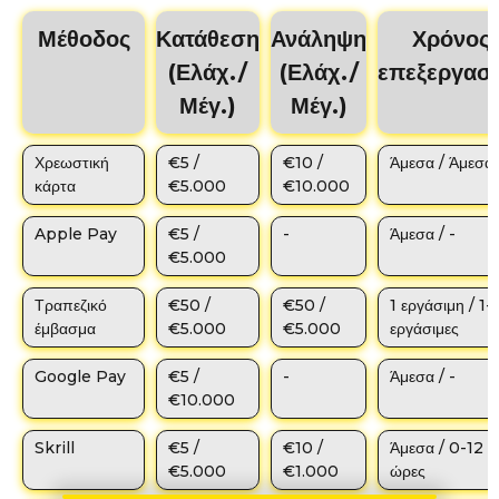
Μέθοδος
Κατάθεση
Ανάληψη
Χρόνος
(Ελάχ./
(Ελάχ./
επεξεργασ
Μέγ.)
Μέγ.)
Χρεωστική
€5 /
€10 /
Άμεσα / Άμεσα
κάρτα
€5.000
€10.000
Apple Pay
€5 /
-
Άμεσα / -
€5.000
Τραπεζικό
€50 /
€50 /
1 εργάσιμη / 1-
έμβασμα
€5.000
€5.000
εργάσιμες
Google Pay
€5 /
-
Άμεσα / -
€10.000
Skrill
€5 /
€10 /
Άμεσα / 0-12
€5.000
€1.000
ώρες