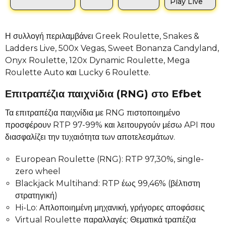
Play Live
Η συλλογή περιλαμβάνει Greek Roulette, Snakes &
Ladders Live, 500x Vegas, Sweet Bonanza Candyland,
Onyx Roulette, 120x Dynamic Roulette, Mega
Roulette Auto και Lucky 6 Roulette.
Επιτραπέζια παιχνίδια (RNG) στο Efbet
Τα επιτραπέζια παιχνίδια με RNG πιστοποιημένο
προσφέρουν RTP 97-99% και λειτουργούν μέσω API που
διασφαλίζει την τυχαιότητα των αποτελεσμάτων.
European Roulette (RNG): RTP 97,30%, single-
zero wheel
Blackjack Multihand: RTP έως 99,46% (βέλτιστη
στρατηγική)
Hi-Lo: Απλοποιημένη μηχανική, γρήγορες αποφάσεις
Virtual Roulette παραλλαγές: Θεματικά τραπέζια