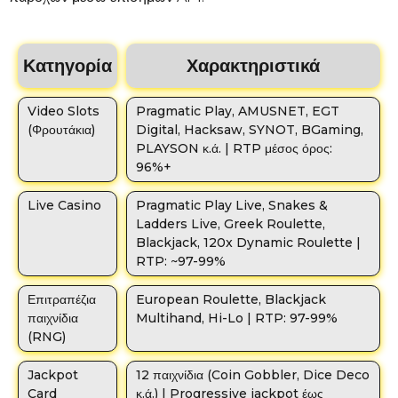
Κατηγορία
Χαρακτηριστικά
Video Slots
Pragmatic Play, AMUSNET, EGT
(Φρουτάκια)
Digital, Hacksaw, SYNOT, BGaming,
PLAYSON κ.ά. | RTP μέσος όρος:
96%+
Live Casino
Pragmatic Play Live, Snakes &
Ladders Live, Greek Roulette,
Blackjack, 120x Dynamic Roulette |
RTP: ~97-99%
Επιτραπέζια
European Roulette, Blackjack
παιχνίδια
Multihand, Hi-Lo | RTP: 97-99%
(RNG)
Jackpot
12 παιχνίδια (Coin Gobbler, Dice Deco
Card
κ.ά.) | Progressive jackpot έως