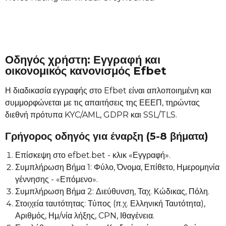
Οδηγός χρήστη: Εγγραφή και
οικονομικός κανονισμός Efbet
Η διαδικασία εγγραφής στο Efbet είναι απλοποιημένη και
συμμορφώνεται με τις απαιτήσεις της ΕΕΕΠ, τηρώντας
διεθνή πρότυπα KYC/AML, GDPR και SSL/TLS.
Γρήγορος οδηγός για έναρξη (5-8 βήματα)
Επίσκεψη στο efbet.bet - κλικ «Εγγραφή».
Συμπλήρωση Βήμα 1: Φύλο, Όνομα, Επίθετο, Ημερομηνία
γέννησης - «Επόμενο».
Συμπλήρωση Βήμα 2: Διεύθυνση, Ταχ. Κώδικας, Πόλη.
Στοιχεία ταυτότητας: Τύπος (π.χ. Ελληνική Ταυτότητα),
Αριθμός, Ημ/νία λήξης, CPN, Ιθαγένεια.