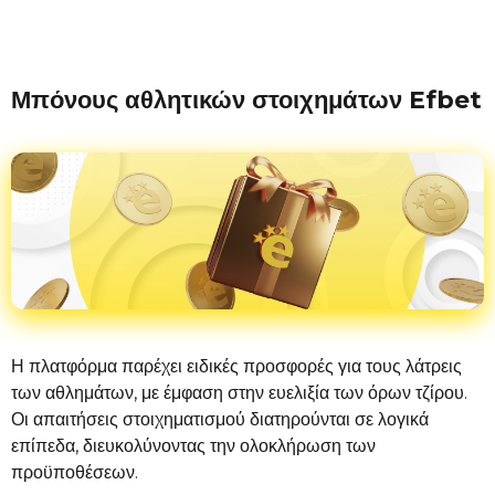
Μπόνους αθλητικών στοιχημάτων Efbet
Η πλατφόρμα παρέχει ειδικές προσφορές για τους λάτρεις
των αθλημάτων, με έμφαση στην ευελιξία των όρων τζίρου.
Οι απαιτήσεις στοιχηματισμού διατηρούνται σε λογικά
επίπεδα, διευκολύνοντας την ολοκλήρωση των
προϋποθέσεων.