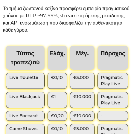
Το τμήμα ζωντανού καζίνο προσφέρει εμπειρία πραγματικού
χρόνου με RTP ~97-99%, streaming άμεσης μετάδοσης
και API ενσωμάτωση που διασφαλίζει την αυθεντικότητα
κάθε γύρου.
Τύπος
Ελάχ.
Μέγ.
Πάροχος
τραπεζιού
Live Roulette
€0,10
€5.000
Pragmatic
Play Live
Live Blackjack
€1
€10.000
Pragmatic
Play Live
Live Baccarat
€0,20
€10.000
-
Game Shows
€0,10
€5.000
Pragmatic