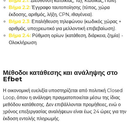
Βήμα 2.1:
Διεύθυνση κατοικίας, Ταχ. Κώδικας, Πόλη.
Βήμα 2.2:
Έγγραφο ταυτοποίησης (τύπος, χώρα
έκδοσης, αριθμός, λήξη, CPN, ιθαγένεια).
Βήμα 2.3:
Επαλήθευση τηλεφώνου (κωδικός χώρας +
αριθμός, υποχρεωτικό για μελλοντική επιβεβαίωση).
Βήμα 2.4:
Ρύθμιση ορίων (κατάθεση, διάρκεια, ζημία) -
Ολοκλήρωση.
Μέθοδοι κατάθεσης και ανάληψης στο
Efbet
Η οικονομική ευελιξία υποστηρίζεται από πολιτική Closed
Loop, όπου η ανάληψη πραγματοποιείται μέσω της ίδιας
μεθόδου κατάθεσης. Δεν επιβάλλονται προμήθειες, ενώ ο
χρόνος επεξεργασίας αναλήψεων είναι έως 24 ώρες για την
έκδοση εντολής πληρωμής.