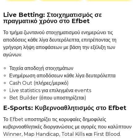
Live Betting: Στοιχηματισμός σε
πραγματικό χρόνο στο Efbet
Το τμήμα ζωντανού στοιχηματισμού ενημερώνει τις
αποδόσεις κάθε λίγα δευτερόλεπτα, επιτρέποντας τη
γρήγορη λήψη αποφάσεων με βάση την εξέλιξη των
αγώνων.
Ταχεία αποδοχή στοιχημάτων
Ενημέρωση αποδόσεων κάθε λίγα δευτερόλεπτα
Cash Out (πλήρες/μερικό)
Live statistics για επιλεγμένα events
Bet Builder (όπου υποστηρίζεται)
E-Sports: Κυβερνοαθλητισμός στο Efbet
Το Efbet υποστηρίζει τις κορυφαίες δημοφιλείς
κυβερνοαθλητικές διοργανώσεις με αγορές που καλύπτουν
Winner, Map Handicap, Total Kills και First Blood.